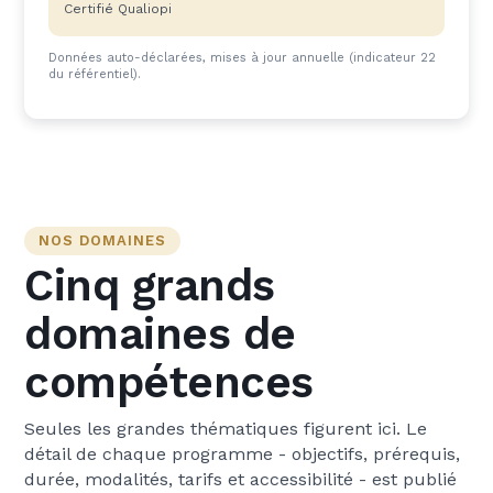
Certifié Qualiopi
Données auto-déclarées, mises à jour annuelle (indicateur 22
du référentiel).
NOS DOMAINES
Cinq grands
domaines de
compétences
Seules les grandes thématiques figurent ici. Le
détail de chaque programme - objectifs, prérequis,
durée, modalités, tarifs et accessibilité - est publié