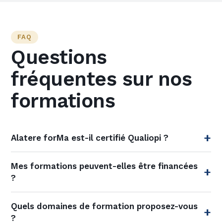
FAQ
Questions
fréquentes sur nos
formations
Alatere forMa est-il certifié Qualiopi ?
Mes formations peuvent-elles être financées
?
Quels domaines de formation proposez-vous
?