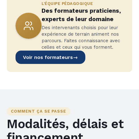
L’ÉQUIPE PÉDAGOGIQUE
Des formateurs praticiens,
experts de leur domaine
Des intervenants choisis pour leur
expérience de terrain animent nos
parcours. Faites connaissance avec
celles et ceux qui vous forment.
Voir nos formateurs
→
COMMENT ÇA SE PASSE
Modalités, délais et
financement