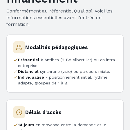
Conformément au référentiel Qualiopi, voici les
informations essentielles avant l'entrée en
formation.
Modalités pédagogiques
Présentiel
à Antibes (9 Bd Albert 1er) ou en intra-
entreprise.
Distanciel
synchrone (visio) ou parcours mixte.
Individualisé
- positionnement initial, rythme
adapté, groupes de 1 à 8.
Délais d'accès
14 jours
en moyenne entre la demande et le