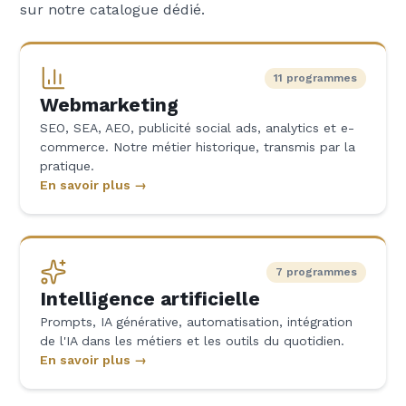
sur notre catalogue dédié.
11 programmes
Webmarketing
SEO, SEA, AEO, publicité social ads, analytics et e-
commerce. Notre métier historique, transmis par la
pratique.
En savoir plus →
7 programmes
Intelligence artificielle
Prompts, IA générative, automatisation, intégration
de l'IA dans les métiers et les outils du quotidien.
En savoir plus →