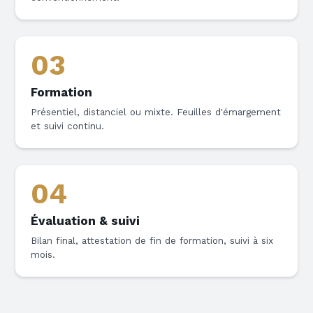
03
Formation
Présentiel, distanciel ou mixte. Feuilles d'émargement
et suivi continu.
04
Évaluation & suivi
Bilan final, attestation de fin de formation, suivi à six
mois.