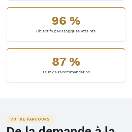
96 %
Objectifs pédagogiques atteints
87 %
Taux de recommandation
VOTRE PARCOURS
De la demande à la