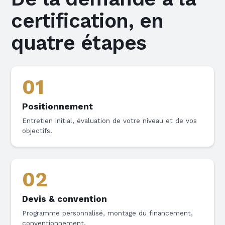
certification, en
quatre étapes
01
Positionnement
Entretien initial, évaluation de votre niveau et de vos
objectifs.
02
Devis & convention
Programme personnalisé, montage du financement,
conventionnement.