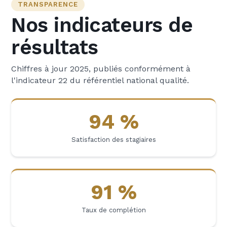
TRANSPARENCE
Nos indicateurs de
résultats
Chiffres à jour 2025, publiés conformément à
l'indicateur 22 du référentiel national qualité.
94 %
Satisfaction des stagiaires
91 %
Taux de complétion