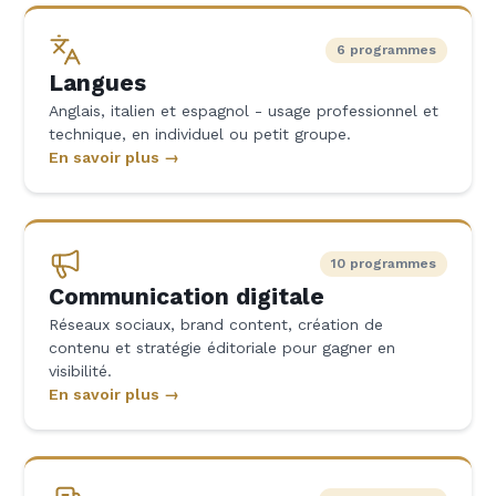
6 programmes
Langues
Anglais, italien et espagnol - usage professionnel et
technique, en individuel ou petit groupe.
En savoir plus →
10 programmes
Communication digitale
Réseaux sociaux, brand content, création de
contenu et stratégie éditoriale pour gagner en
visibilité.
En savoir plus →